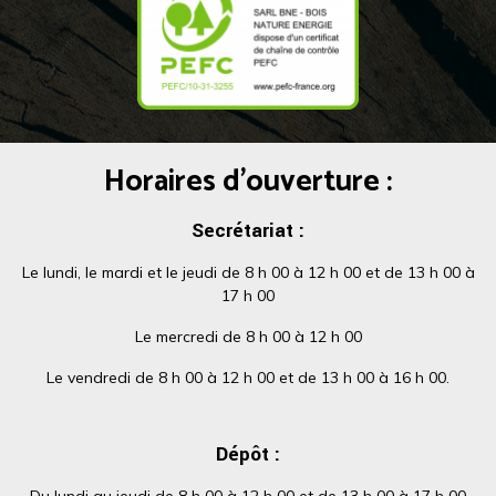
Horaires d'ouverture :
Secrétariat :
Le lundi, le mardi et le jeudi de 8 h 00 à 12 h 00 et de 13 h 00 à
17 h 00
Le mercredi de 8 h 00 à 12 h 00
Le vendredi de 8 h 00 à 12 h 00 et de 13 h 00 à 16 h 00.
Dépôt :
Du lundi au jeudi de 8 h 00 à 12 h 00 et de 13 h 00 à 17 h 00