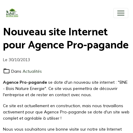
Nouveau site Internet
pour Agence Pro-pagande
Le 30/10/2013
Dans
Actualités
Agence Pro-pagande
se dote d'un nouveau site internet : "BNE
- Bois Nature Energie". Ce site vous permettra de découvrir
l'entreprise et de rester en contact avec nous.
Ce site est actuellement en construction, mais nous travaillons
activement pour que Agence Pro-pagande se dote d'un site web
complet et agréable à utiliser !
Nous vous souhaitons une bonne visite sur notre site Internet